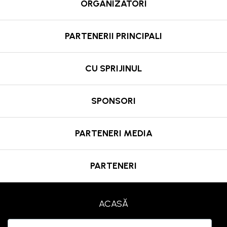
ORGANIZATORI
PARTENERII PRINCIPALI
CU SPRIJINUL
SPONSORI
PARTENERI MEDIA
PARTENERI
ACASĂ