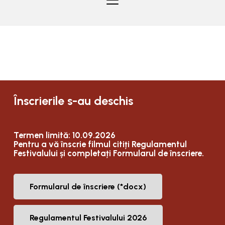
Înscrierile s-au deschis
Termen limită: 10.09.2026
Pentru a vă înscrie filmul citiți Regulamentul
Festivalului și completați Formularul de înscriere.
Formularul de înscriere (*docx)
Regulamentul Festivalului 2026