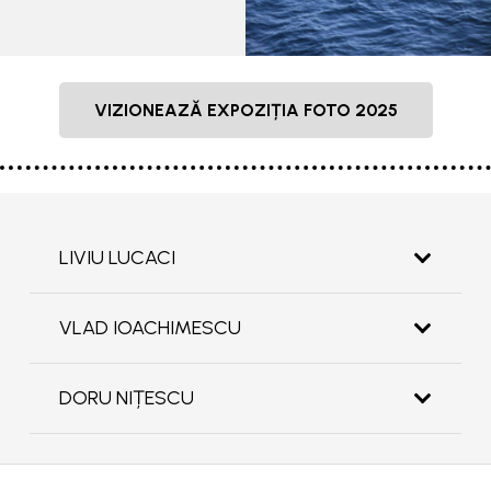
VIZIONEAZĂ EXPOZIȚIA FOTO 2025
LIVIU LUCACI
VLAD IOACHIMESCU
DORU NIȚESCU